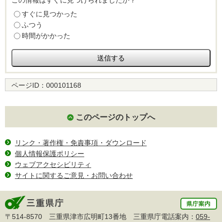
この情報はすぐに見つけられましたか？
すぐに見つかった
ふつう
時間がかかった
ページID：
000101168
このページのトップへ
リンク・著作権・免責事項・ダウンロード
個人情報保護ポリシー
ウェブアクセシビリティ
サイトに関するご意見・お問い合わせ
〒514-8570 三重県津市広明町13番地 三重県庁電話案内：
059-