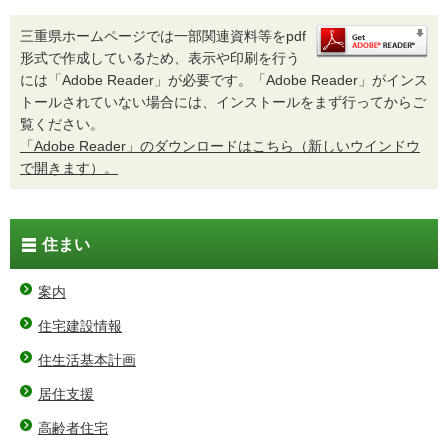
三重県ホームページでは一部関連資料等をpdf
形式で作成しているため、表示や印刷を行う
には「Adobe Reader」が必要です。「Adobe Reader」がインス
トールされていない場合には、インストールをまず行ってからご
覧ください。
「Adobe Reader」のダウンロードはこちら（新しいウインドウ
で開きます）。
住まい
案内
住宅建設情報
住生活基本計画
居住支援
高齢者住宅