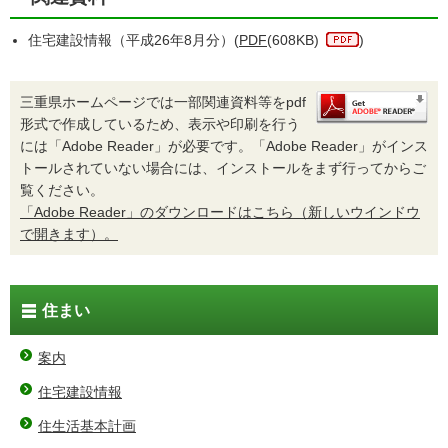
住宅建設情報（平成26年8月分）(
PDF
(608KB)
)
三重県ホームページでは一部関連資料等をpdf
形式で作成しているため、表示や印刷を行う
には「Adobe Reader」が必要です。「Adobe Reader」がインス
トールされていない場合には、インストールをまず行ってからご
覧ください。
「Adobe Reader」のダウンロードはこちら（新しいウインドウ
で開きます）。
住まい
案内
住宅建設情報
住生活基本計画