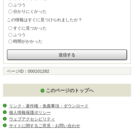
ふつう
分かりにくかった
この情報はすぐに見つけられましたか？
すぐに見つかった
ふつう
時間がかかった
ページID：
000101282
このページのトップへ
リンク・著作権・免責事項・ダウンロード
個人情報保護ポリシー
ウェブアクセシビリティ
サイトに関するご意見・お問い合わせ