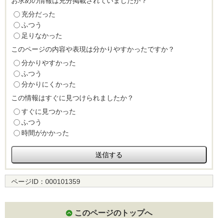
お求めの情報は充分掲載されていましたか？
充分だった
ふつう
足りなかった
このページの内容や表現は分かりやすかったですか？
分かりやすかった
ふつう
分かりにくかった
この情報はすぐに見つけられましたか？
すぐに見つかった
ふつう
時間がかかった
ページID：
000101359
このページのトップへ