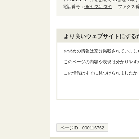
電話番号：
059-224-2391
ファクス番号
より良いウェブサイトにする
お求めの情報は充分掲載されていまし
このページの内容や表現は分かりやす
この情報はすぐに見つけられましたか
ページID：
000116762