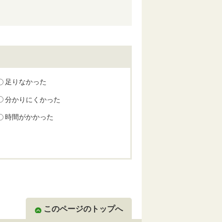
足りなかった
分かりにくかった
時間がかかった
このページのトップへ