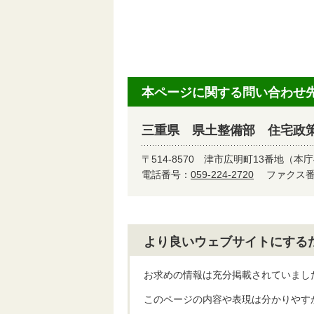
本ページに関する問い合わせ
三重県 県土整備部 住宅政
〒514-8570
津市広明町13番地（本庁
電話番号：
059-224-2720
ファクス番号
より良いウェブサイトにする
お求めの情報は充分掲載されていまし
このページの内容や表現は分かりやす