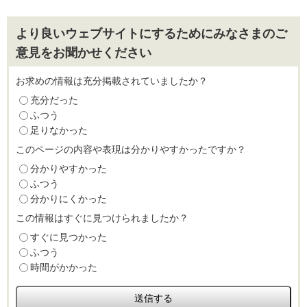
より良いウェブサイトにするためにみなさまのご
意見をお聞かせください
お求めの情報は充分掲載されていましたか？
充分だった
ふつう
足りなかった
このページの内容や表現は分かりやすかったですか？
分かりやすかった
ふつう
分かりにくかった
この情報はすぐに見つけられましたか？
すぐに見つかった
ふつう
時間がかかった