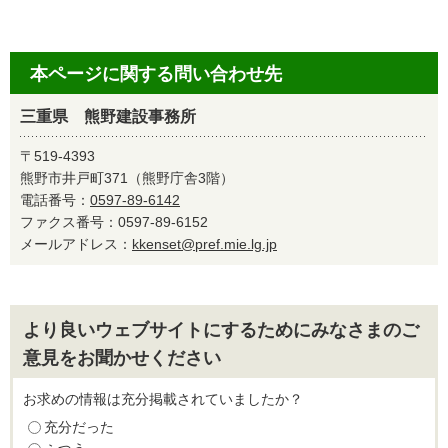
本ページに関する問い合わせ先
三重県 熊野建設事務所
〒519-4393
熊野市井戸町371（熊野庁舎3階）
電話番号：
0597-89-6142
ファクス番号：0597-89-6152
メールアドレス：
kkenset@pref.mie.lg.jp
より良いウェブサイトにするためにみなさまのご
意見をお聞かせください
お求めの情報は充分掲載されていましたか？
充分だった