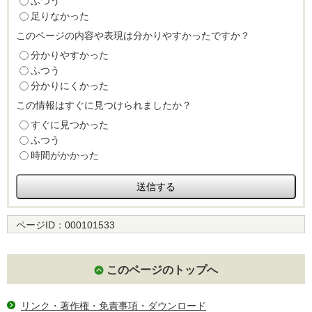
ふつう
足りなかった
このページの内容や表現は分かりやすかったですか？
分かりやすかった
ふつう
分かりにくかった
この情報はすぐに見つけられましたか？
すぐに見つかった
ふつう
時間がかかった
ページID：
000101533
このページのトップへ
リンク・著作権・免責事項・ダウンロード