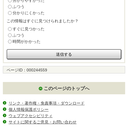
分かりやすかった
ふつう
分かりにくかった
この情報はすぐに見つけられましたか？
すぐに見つかった
ふつう
時間がかかった
ページID：
000244559
このページのトップへ
リンク・著作権・免責事項・ダウンロード
個人情報保護ポリシー
ウェブアクセシビリティ
サイトに関するご意見・お問い合わせ