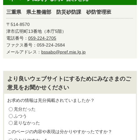
三重県 県土整備部 防災砂防課 砂防管理班
〒514-8570
津市広明町13番地（本庁5階）
電話番号：
059-224-2705
ファクス番号：059-224-2684
メールアドレス：
bssabo@pref.mie.lg.jp
より良いウェブサイトにするためにみなさまのご
意見をお聞かせください
お求めの情報は充分掲載されていましたか？
充分だった
ふつう
足りなかった
このページの内容や表現は分かりやすかったですか？