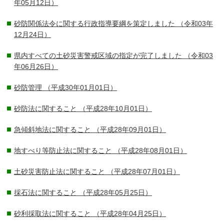
年05月12日）
砂防関係法令に関する行政指導要綱を策定しました
（令和03年
12月24日）
県内すべての土砂災害警戒区域の指定が完了しました
（令和03
年06月26日）
砂防管理
（平成30年01月01日）
砂防法に関すること
（平成28年10月01日）
急傾斜地法に関すること
（平成28年09月01日）
地すべり等防止法に関すること
（平成28年08月01日）
土砂災害防止法に関すること
（平成28年07月01日）
採石法に関すること
（平成28年05月25日）
砂利採取法に関すること
（平成28年04月25日）