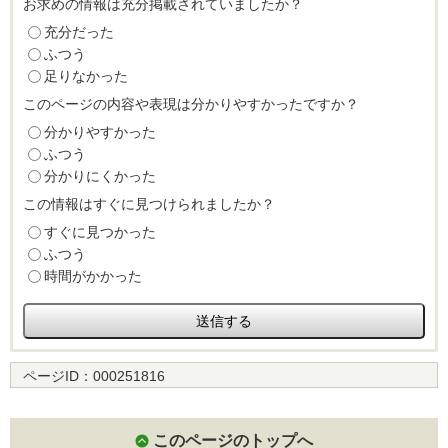
お求めの情報は充分掲載されていましたか？
充分だった
ふつう
足りなかった
このページの内容や表現は分かりやすかったですか？
分かりやすかった
ふつう
分かりにくかった
この情報はすぐに見つけられましたか？
すぐに見つかった
ふつう
時間がかかった
ページID：
000251816
このページのトップへ