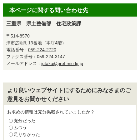
本ページに関する問い合わせ先
三重県 県土整備部 住宅政策課
〒514-8570
津市広明町13番地（本庁4階）
電話番号：
059-224-2720
ファクス番号：059-224-3147
メールアドレス：
jutaku@pref.mie.lg.jp
より良いウェブサイトにするためにみなさまのご
意見をお聞かせください
お求めの情報は充分掲載されていましたか？
充分だった
ふつう
足りなかった