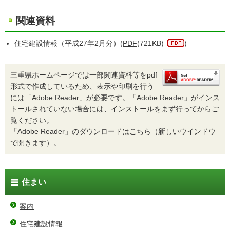
関連資料
住宅建設情報（平成27年2月分）(
PDF
(721KB)
)
三重県ホームページでは一部関連資料等をpdf
形式で作成しているため、表示や印刷を行う
には「Adobe Reader」が必要です。「Adobe Reader」がインス
トールされていない場合には、インストールをまず行ってからご
覧ください。
「Adobe Reader」のダウンロードはこちら（新しいウインドウ
で開きます）。
住まい
案内
住宅建設情報