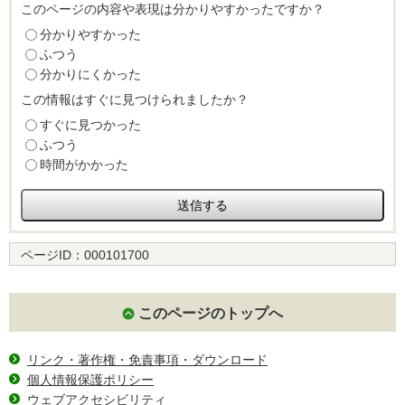
このページの内容や表現は分かりやすかったですか？
分かりやすかった
ふつう
分かりにくかった
この情報はすぐに見つけられましたか？
すぐに見つかった
ふつう
時間がかかった
ページID：
000101700
このページのトップへ
リンク・著作権・免責事項・ダウンロード
個人情報保護ポリシー
ウェブアクセシビリティ