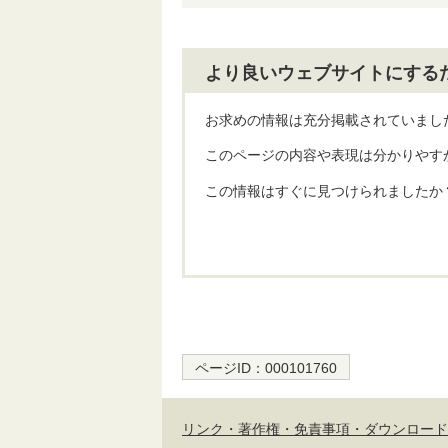
より良いウェブサイトにする
お求めの情報は充分掲載されていまし
このページの内容や表現は分かりやす
この情報はすぐに見つけられましたか
ページID：
000101760
リンク・著作権・免責事項・ダウンロード