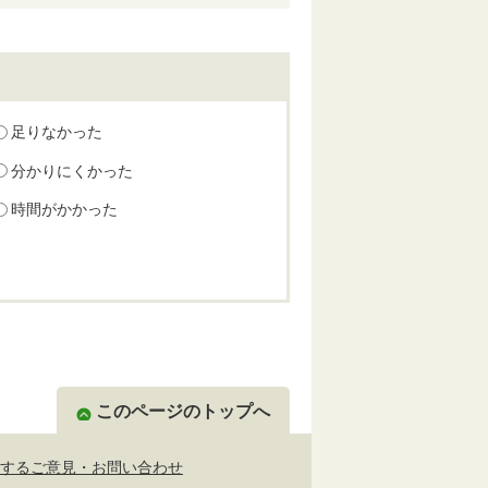
足りなかった
分かりにくかった
時間がかかった
このページのトップへ
するご意見・お問い合わせ