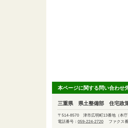
本ページに関する問い合わせ
三重県 県土整備部 住宅政
〒514-8570
津市広明町13番地（本庁
電話番号：
059-224-2720
ファクス番号