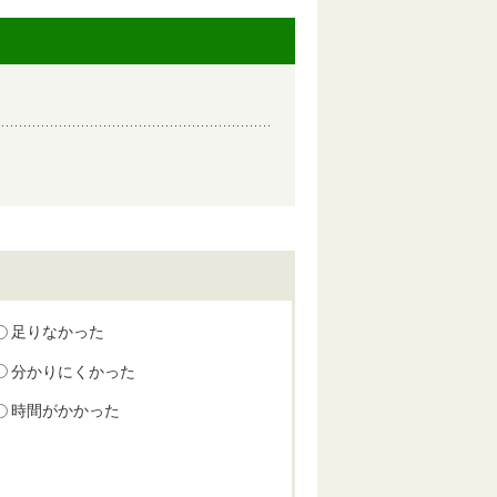
足りなかった
分かりにくかった
時間がかかった