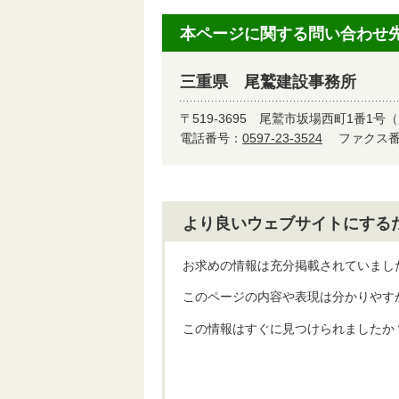
本ページに関する問い合わせ
三重県 尾鷲建設事務所
〒519-3695
尾鷲市坂場西町1番1号（
電話番号：
0597-23-3524
ファクス番号
より良いウェブサイトにする
お求めの情報は充分掲載されていまし
このページの内容や表現は分かりやす
この情報はすぐに見つけられましたか