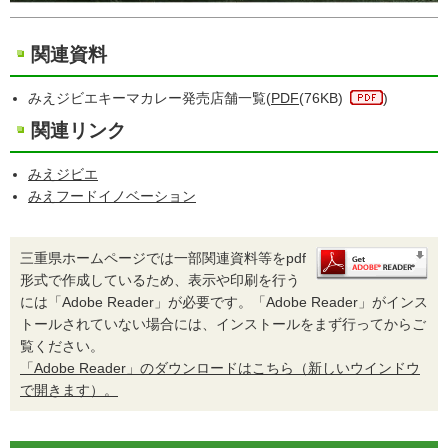
関連資料
みえジビエキーマカレー発売店舗一覧(
PDF
(76KB)
)
関連リンク
みえジビエ
みえフードイノベーション
三重県ホームページでは一部関連資料等をpdf
形式で作成しているため、表示や印刷を行う
には「Adobe Reader」が必要です。「Adobe Reader」がインス
トールされていない場合には、インストールをまず行ってからご
覧ください。
「Adobe Reader」のダウンロードはこちら（新しいウインドウ
で開きます）。