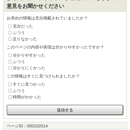
意見をお聞かせください
お求めの情報は充分掲載されていましたか？
充分だった
ふつう
足りなかった
このページの内容や表現は分かりやすかったですか？
分かりやすかった
ふつう
分かりにくかった
この情報はすぐに見つけられましたか？
すぐに見つかった
ふつう
時間がかかった
ページID：
000102014