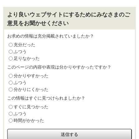
より良いウェブサイトにするためにみなさまのご
意見をお聞かせください
お求めの情報は充分掲載されていましたか？
充分だった
ふつう
足りなかった
このページの内容や表現は分かりやすかったですか？
分かりやすかった
ふつう
分かりにくかった
この情報はすぐに見つけられましたか？
すぐに見つかった
ふつう
時間がかかった