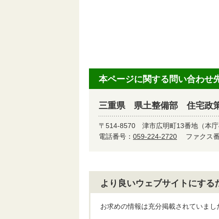
本ページに関する問い合わせ
三重県 県土整備部 住宅政
〒514-8570
津市広明町13番地（本庁
電話番号：
059-224-2720
ファクス番号
より良いウェブサイトにする
お求めの情報は充分掲載されていまし