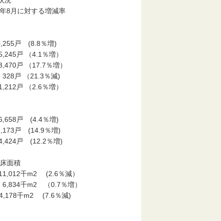
状況
年8月に対する増減率
係別
 (8.8％増)
 （4.1％増）
 （17.7％増）
（21.3％減)
戸 （2.6％増）
 (4.4％増)
 (14.9％増)
 (12.2％増)
床面積
千m2 (2.6％減）
千m2 （0.7％増）
千m2 (7.6％減)