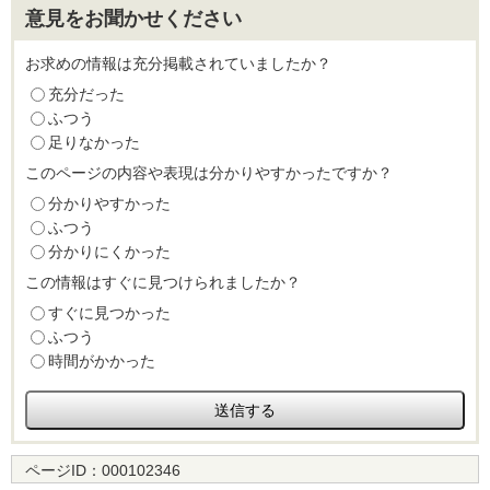
意見をお聞かせください
お求めの情報は充分掲載されていましたか？
充分だった
ふつう
足りなかった
このページの内容や表現は分かりやすかったですか？
分かりやすかった
ふつう
分かりにくかった
この情報はすぐに見つけられましたか？
すぐに見つかった
ふつう
時間がかかった
ページID：
000102346