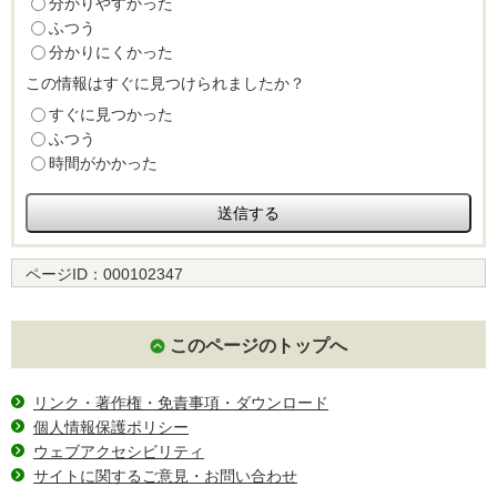
分かりやすかった
ふつう
分かりにくかった
この情報はすぐに見つけられましたか？
すぐに見つかった
ふつう
時間がかかった
ページID：
000102347
このページのトップへ
リンク・著作権・免責事項・ダウンロード
個人情報保護ポリシー
ウェブアクセシビリティ
サイトに関するご意見・お問い合わせ