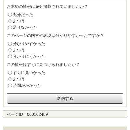
お求めの情報は充分掲載されていましたか？
充分だった
ふつう
足りなかった
このページの内容や表現は分かりやすかったですか？
分かりやすかった
ふつう
分かりにくかった
この情報はすぐに見つけられましたか？
すぐに見つかった
ふつう
時間がかかった
ページID：
000102459