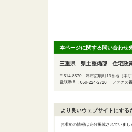
本ページに関する問い合わせ
三重県 県土整備部 住宅政
〒514-8570
津市広明町13番地（本庁
電話番号：
059-224-2720
ファクス番号
より良いウェブサイトにする
お求めの情報は充分掲載されていまし