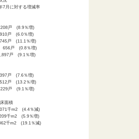
状況
年7月に対する増減率
別
(8.9％増)
(6.0％増)
(11.1％増)
(0.8％増)
 (9.1％増)
 (7.6％増)
(13.2％増)
 (9.1％増)
床面積
2 (4.4％減)
2 (5.9％増)
2 (19.1％減)