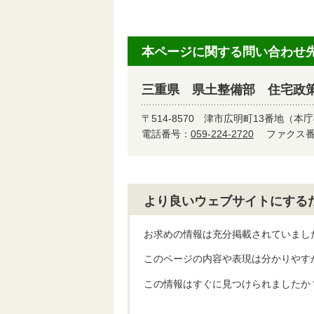
本ページに関する問い合わせ
三重県 県土整備部 住宅政
〒514-8570
津市広明町13番地（本庁
電話番号：
059-224-2720
ファクス番号
より良いウェブサイトにする
お求めの情報は充分掲載されていまし
このページの内容や表現は分かりやす
この情報はすぐに見つけられましたか