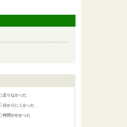
足りなかった
分かりにくかった
時間がかかった