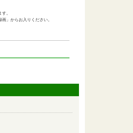
ます。
」からお入りください。
。