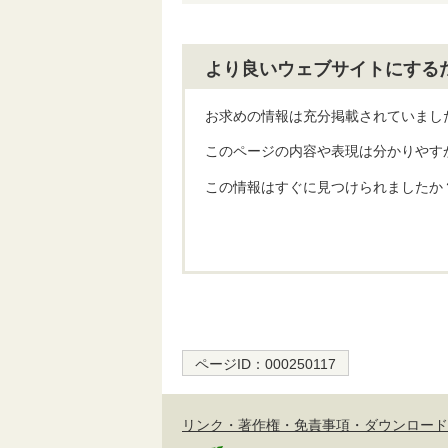
より良いウェブサイトにする
お求めの情報は充分掲載されていまし
このページの内容や表現は分かりやす
この情報はすぐに見つけられましたか
ページID：
000250117
リンク・著作権・免責事項・ダウンロード