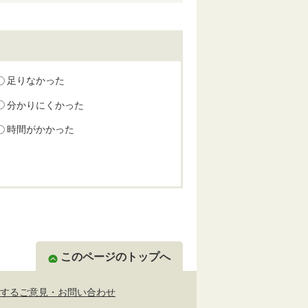
足りなかった
分かりにくかった
時間がかかった
このページのトップへ
するご意見・お問い合わせ