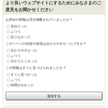
より良いウェブサイトにするためにみなさまのご
意見をお聞かせください
お求めの情報は充分掲載されていましたか？
充分だった
ふつう
足りなかった
このページの内容や表現は分かりやすかったですか？
分かりやすかった
ふつう
分かりにくかった
この情報はすぐに見つけられましたか？
すぐに見つかった
ふつう
時間がかかった