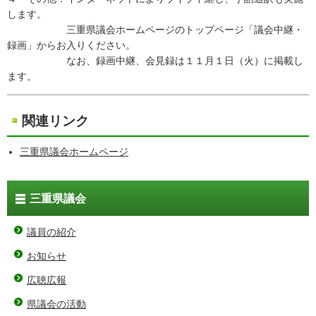
します。
三重県議会ホームページのトップページ「議会中継・
録画」からお入りください。
なお、録画中継、会見録は１１月１日（火）に掲載し
ます。
関連リンク
三重県議会ホームページ
三重県議会
議員の紹介
お知らせ
広聴広報
県議会の活動