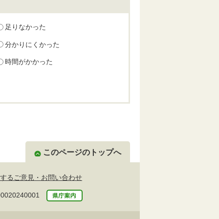
足りなかった
分かりにくかった
時間がかかった
このページのトップへ
するご意見・お問い合わせ
20240001