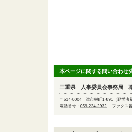
本ページに関する問い合わせ
三重県 人事委員会事務局 
〒514-0004
津市栄町1-891（勤労者
電話番号：
059-224-2932
ファクス番号