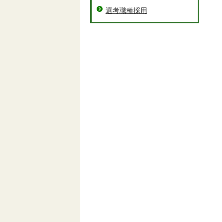
選考職種採用