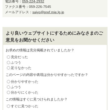
電話番号：
059-224-2932
ファクス番号：059-226-7545
メールアドレス：
saiyo@pref.mie.lg.jp
より良いウェブサイトにするためにみなさまのご
意見をお聞かせください
お求めの情報は充分掲載されていましたか？
充分だった
ふつう
足りなかった
このページの内容や表現は分かりやすかったですか？
分かりやすかった
ふつう
分かりにくかった
この情報はすぐに見つけられましたか？
すぐに見つかった