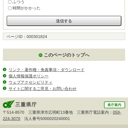
ふつう
時間がかかった
ページID：
000301824
このページのトップへ
リンク・著作権・免責事項・ダウンロード
個人情報保護ポリシー
ウェブアクセシビリティ
サイトに関するご意見・お問い合わせ
〒514-8570 三重県津市広明町13番地 三重県庁電話案内：
059-
224-3070
法人番号5000020240001