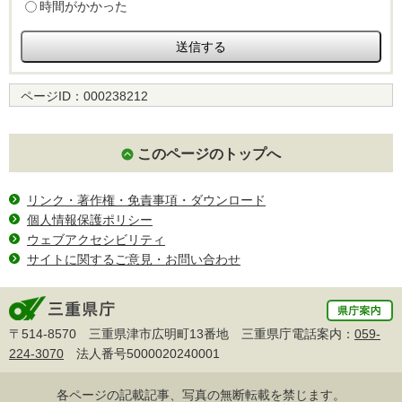
時間がかかった
ページID：
000238212
このページのトップへ
リンク・著作権・免責事項・ダウンロード
個人情報保護ポリシー
ウェブアクセシビリティ
サイトに関するご意見・お問い合わせ
〒514-8570 三重県津市広明町13番地 三重県庁電話案内：
059-
224-3070
法人番号5000020240001
各ページの記載記事、写真の無断転載を禁じます。