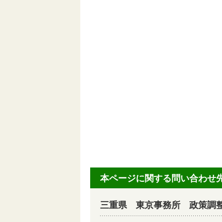
本ページに関する問い合わせ
三重県 東京事務所 政策調