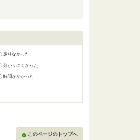
足りなかった
分かりにくかった
時間がかかった
このページのトップへ