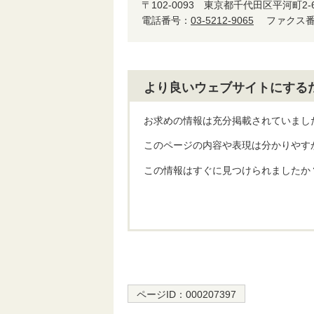
〒102-0093
東京都千代田区平河町2-
電話番号：
03-5212-9065
ファクス番号
より良いウェブサイトにする
お求めの情報は充分掲載されていまし
このページの内容や表現は分かりやす
この情報はすぐに見つけられましたか
ページID：
000207397