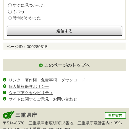
すぐに見つかった
ふつう
時間がかかった
ページID：
000280615
このページのトップへ
リンク・著作権・免責事項・ダウンロード
個人情報保護ポリシー
ウェブアクセシビリティ
サイトに関するご意見・お問い合わせ
〒514-8570 三重県津市広明町13番地 三重県庁電話案内：
059-