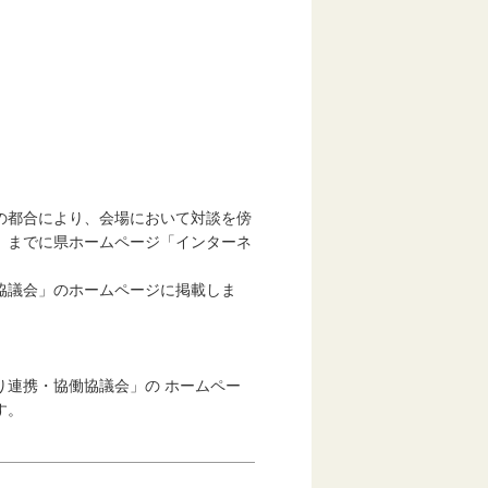
の都合により、会場において対談を傍
）までに県ホームページ「インターネ
協議会」のホームページに掲載しま
連携・協働協議会」の ホームペー
す。