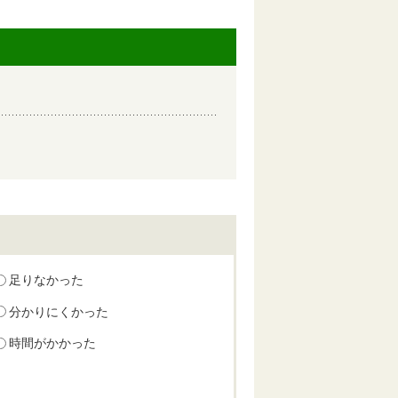
足りなかった
分かりにくかった
時間がかかった