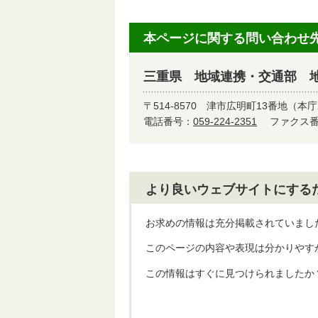
本ページに関する問い合わせ
三重県 地域連携・交通部 
〒514-8570
津市広明町13番地（本庁
電話番号：
059-224-2351
ファクス番号
より良いウェブサイトにする
お求めの情報は充分掲載されていまし
このページの内容や表現は分かりやす
この情報はすぐに見つけられましたか