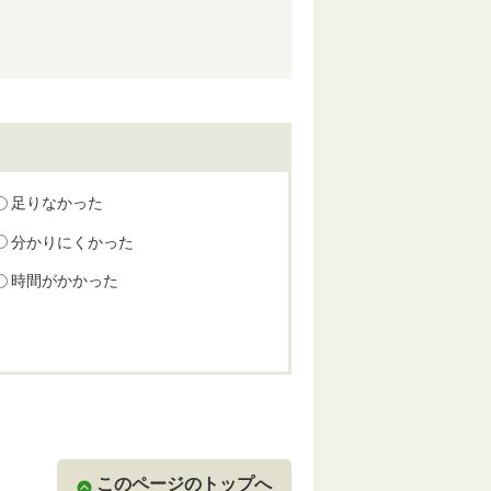
足りなかった
分かりにくかった
時間がかかった
このページのトップへ