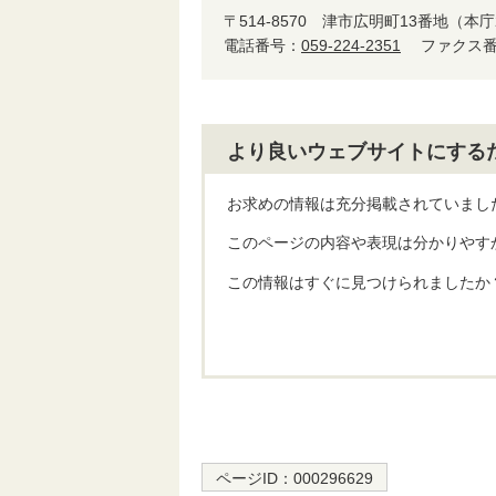
〒514-8570
津市広明町13番地（本庁
電話番号：
059-224-2351
ファクス番号
より良いウェブサイトにする
お求めの情報は充分掲載されていまし
このページの内容や表現は分かりやす
この情報はすぐに見つけられましたか
ページID：
000296629