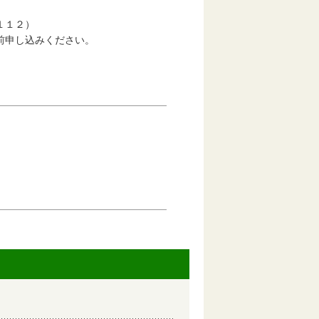
１１２）
前申し込みください。