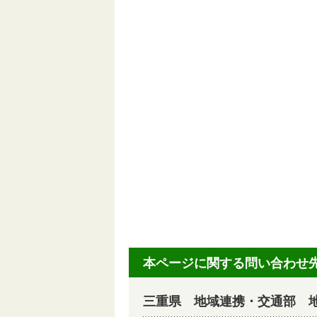
本ページに関する問い合わせ
三重県 地域連携・交通部 