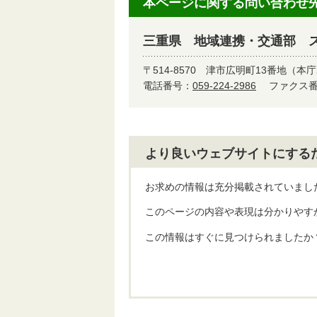
本ページに関する問い合わせ
三重県 地域連携・交通部 
〒514-8570
津市広明町13番地（本庁
電話番号：
059-224-2986
ファクス番号
より良いウェブサイトにする
お求めの情報は充分掲載されていまし
このページの内容や表現は分かりやす
この情報はすぐに見つけられましたか