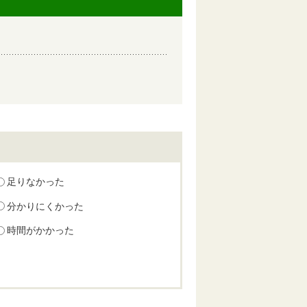
足りなかった
分かりにくかった
時間がかかった