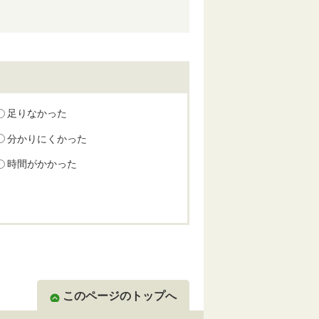
足りなかった
分かりにくかった
時間がかかった
このページのトップへ