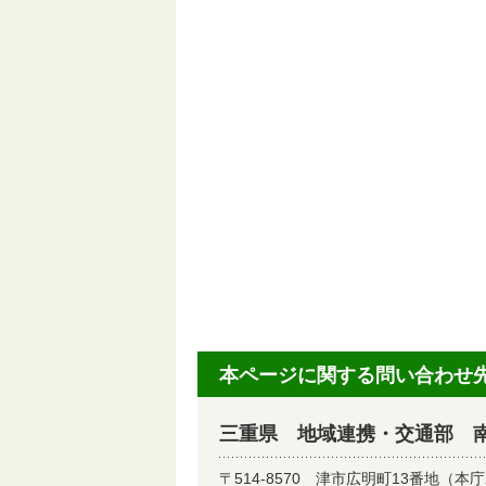
本ページに関する問い合わせ
三重県 地域連携・交通部 
〒514-8570
津市広明町13番地（本庁