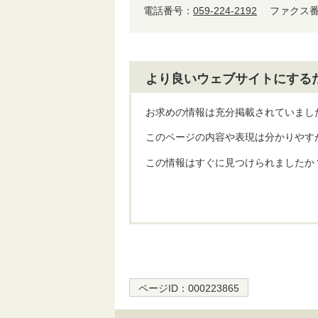
電話番号：
059-224-2192
ファクス番号
より良いウェブサイトにする
お求めの情報は充分掲載されていまし
このページの内容や表現は分かりやす
この情報はすぐに見つけられましたか
ページID：
000223865