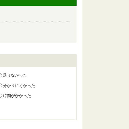
足りなかった
分かりにくかった
時間がかかった