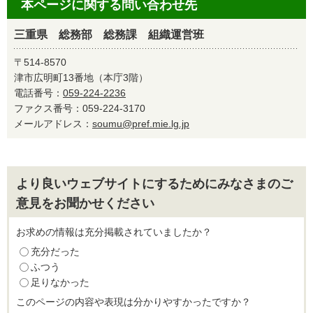
本ページに関する問い合わせ先
三重県 総務部 総務課 組織運営班
〒514-8570
津市広明町13番地（本庁3階）
電話番号：
059-224-2236
ファクス番号：059-224-3170
メールアドレス：
soumu@pref.mie.lg.jp
より良いウェブサイトにするためにみなさまのご
意見をお聞かせください
お求めの情報は充分掲載されていましたか？
充分だった
ふつう
足りなかった
このページの内容や表現は分かりやすかったですか？