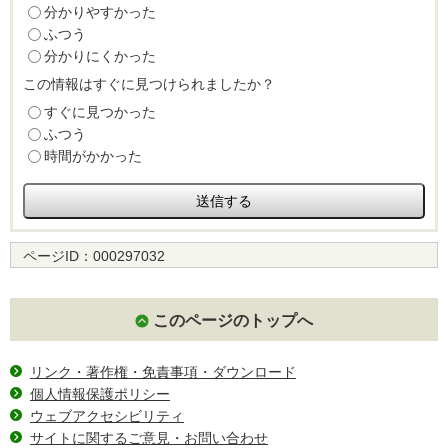
分かりやすかった
ふつう
分かりにくかった
この情報はすぐに見つけられましたか？
すぐに見つかった
ふつう
時間がかかった
ページID：
000297032
このページのトップへ
リンク・著作権・免責事項・ダウンロード
個人情報保護ポリシー
ウェブアクセシビリティ
サイトに関するご意見・お問い合わせ