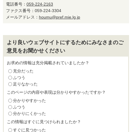
電話番号：
059-224-2163
ファクス番号：059-224-3304
メールアドレス：
houmu@pref.mie.lg.jp
より良いウェブサイトにするためにみなさまのご
意見をお聞かせください
お求めの情報は充分掲載されていましたか？
充分だった
ふつう
足りなかった
このページの内容や表現は分かりやすかったですか？
分かりやすかった
ふつう
分かりにくかった
この情報はすぐに見つけられましたか？
すぐに見つかった