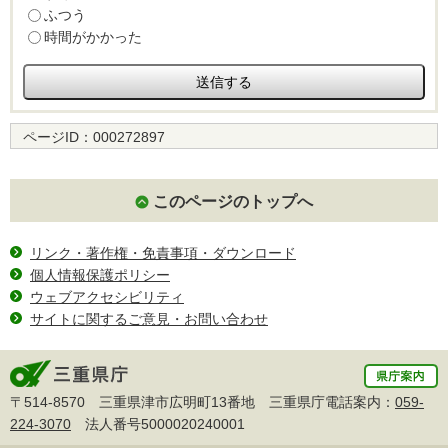
ふつう
時間がかかった
ページID：
000272897
このページのトップへ
リンク・著作権・免責事項・ダウンロード
個人情報保護ポリシー
ウェブアクセシビリティ
サイトに関するご意見・お問い合わせ
〒514-8570 三重県津市広明町13番地 三重県庁電話案内：
059-
224-3070
法人番号5000020240001