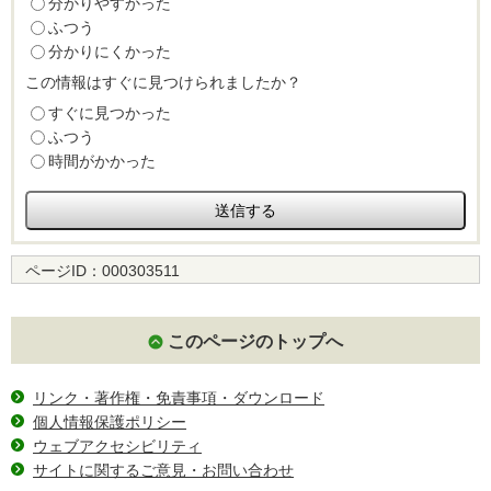
分かりやすかった
ふつう
分かりにくかった
この情報はすぐに見つけられましたか？
すぐに見つかった
ふつう
時間がかかった
ページID：
000303511
このページのトップへ
リンク・著作権・免責事項・ダウンロード
個人情報保護ポリシー
ウェブアクセシビリティ
サイトに関するご意見・お問い合わせ