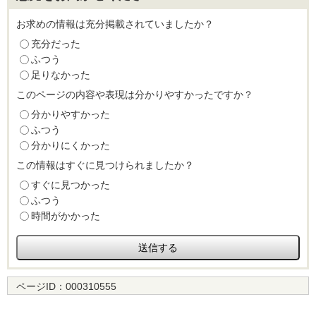
お求めの情報は充分掲載されていましたか？
充分だった
ふつう
足りなかった
このページの内容や表現は分かりやすかったですか？
分かりやすかった
ふつう
分かりにくかった
この情報はすぐに見つけられましたか？
すぐに見つかった
ふつう
時間がかかった
ページID：
000310555