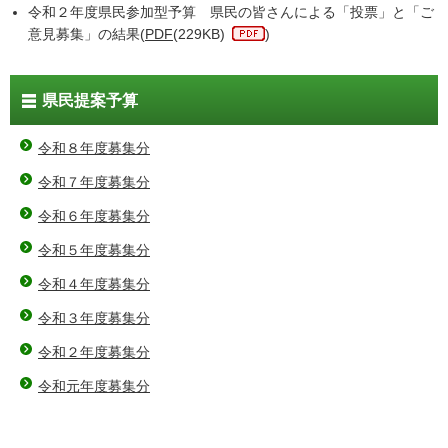
令和２年度県民参加型予算 県民の皆さんによる「投票」と「ご
意見募集」の結果(
PDF
(229KB)
)
県民提案予算
令和８年度募集分
令和７年度募集分
令和６年度募集分
令和５年度募集分
令和４年度募集分
令和３年度募集分
令和２年度募集分
令和元年度募集分