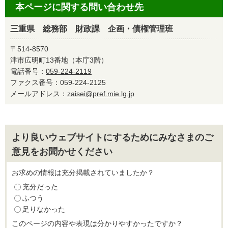
本ページに関する問い合わせ先
三重県 総務部 財政課 企画・債権管理班
〒514-8570
津市広明町13番地（本庁3階）
電話番号：
059-224-2119
ファクス番号：059-224-2125
メールアドレス：
zaisei@pref.mie.lg.jp
より良いウェブサイトにするためにみなさまのご
意見をお聞かせください
お求めの情報は充分掲載されていましたか？
充分だった
ふつう
足りなかった
このページの内容や表現は分かりやすかったですか？