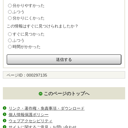
分かりやすかった
ふつう
分かりにくかった
この情報はすぐに見つけられましたか？
すぐに見つかった
ふつう
時間がかかった
ページID：
000297135
このページのトップへ
リンク・著作権・免責事項・ダウンロード
個人情報保護ポリシー
ウェブアクセシビリティ
サイトに関するご意見・お問い合わせ