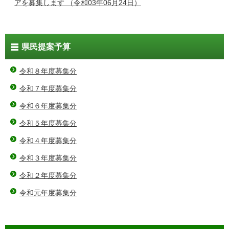
アを募集します
（令和03年06月24日）
県民提案予算
令和８年度募集分
令和７年度募集分
令和６年度募集分
令和５年度募集分
令和４年度募集分
令和３年度募集分
令和２年度募集分
令和元年度募集分