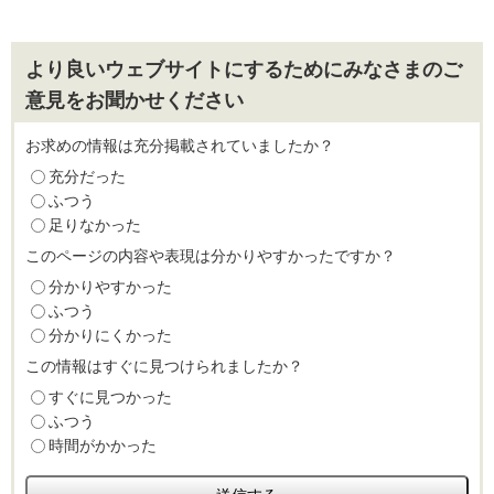
より良いウェブサイトにするためにみなさまのご
意見をお聞かせください
お求めの情報は充分掲載されていましたか？
充分だった
ふつう
足りなかった
このページの内容や表現は分かりやすかったですか？
分かりやすかった
ふつう
分かりにくかった
この情報はすぐに見つけられましたか？
すぐに見つかった
ふつう
時間がかかった