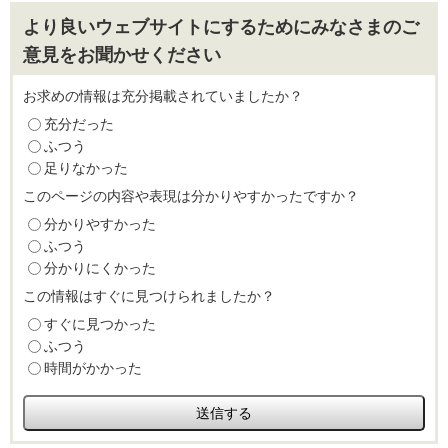
より良いウェブサイトにするためにみなさまのご
意見をお聞かせください
お求めの情報は充分掲載されていましたか？
充分だった
ふつう
足りなかった
このページの内容や表現は分かりやすかったですか？
分かりやすかった
ふつう
分かりにくかった
この情報はすぐに見つけられましたか？
すぐに見つかった
ふつう
時間がかかった