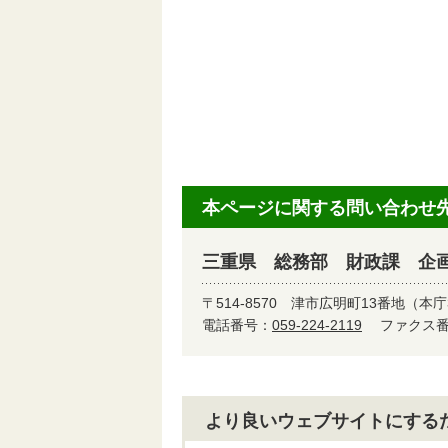
本ページに関する問い合わせ
三重県 総務部 財政課 企
〒514-8570
津市広明町13番地（本庁
電話番号：
059-224-2119
ファクス番号
より良いウェブサイトにする