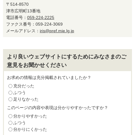
〒514-8570
津市広明町13番地
電話番号：
059-224-2225
ファクス番号：059-224-3069
メールアドレス：
iris@pref.mie.lg.jp
より良いウェブサイトにするためにみなさまのご
意見をお聞かせください
お求めの情報は充分掲載されていましたか？
充分だった
ふつう
足りなかった
このページの内容や表現は分かりやすかったですか？
分かりやすかった
ふつう
分かりにくかった