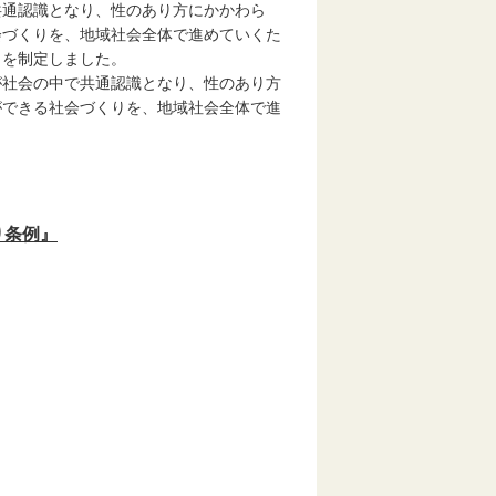
通認識となり、性のあり方にかかわら
会づくりを、地域社会全体で進めていくた
」を制定しました。
社会の中で共通認識となり、性のあり方
ができる社会づくりを、地域社会全体で進
り条例』