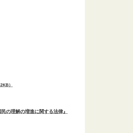
2KB）
国民の理解の増進に関する法律』