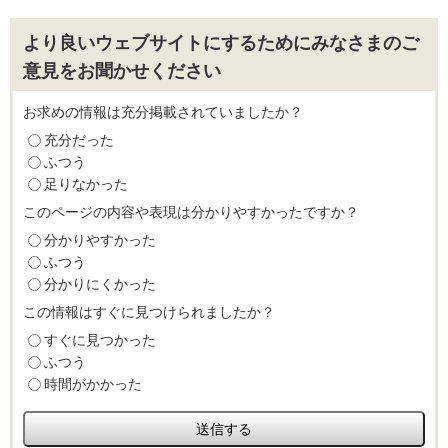
より良いウェブサイトにするためにみなさまのご
意見をお聞かせください
お求めの情報は充分掲載されていましたか？
充分だった
ふつう
足りなかった
このページの内容や表現は分かりやすかったですか？
分かりやすかった
ふつう
分かりにくかった
この情報はすぐに見つけられましたか？
すぐに見つかった
ふつう
時間がかかった