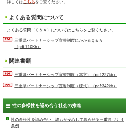
詳しくは
こちら
をご覧ください。
よくある質問について
よくある質問（Ｑ＆Ａ）についてはこちらをご覧ください。
三重県パートナーシップ宣誓制度にかかるＱ＆Ａ
（pdf:710Kb）
関連書類
三重県パートナーシップ宣誓制度（本文）（pdf:227kb）
三重県パートナーシップ宣誓制度（様式）（pdf:342kb）
性の多様性を認め合う社会の推進
性の多様性を認め合い、誰もが安心して暮らせる三重県づくり
条例