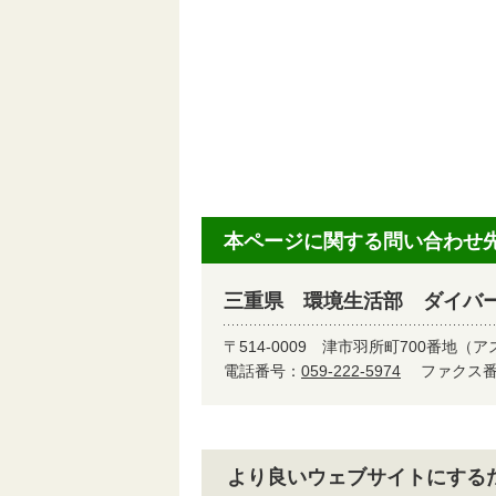
本ページに関する問い合わせ
三重県 環境生活部 ダイバ
〒514-0009
津市羽所町700番地（ア
電話番号：
059-222-5974
ファクス番号
より良いウェブサイトにする