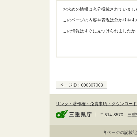
お求めの情報は充分掲載されていまし
このページの内容や表現は分かりやす
この情報はすぐに見つけられましたか
ページID：
000307063
リンク・著作権・免責事項・ダウンロード
〒514-8570
各ページの記載