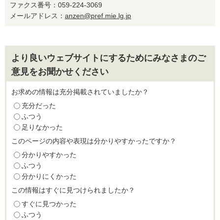
ファクス番号：059-224-3069
メールアドレス：
anzen@pref.mie.lg.jp
より良いウェブサイトにするためにみなさまのご
意見をお聞かせください
お求めの情報は充分掲載されていましたか？
充分だった
ふつう
足りなかった
このページの内容や表現は分かりやすかったですか？
分かりやすかった
ふつう
分かりにくかった
この情報はすぐに見つけられましたか？
すぐに見つかった
ふつう