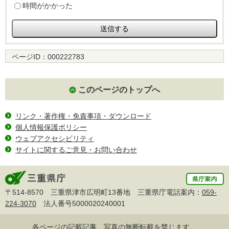
時間がかかった
ページID：
000222783
このページのトップへ
リンク・著作権・免責事項・ダウンロード
個人情報保護ポリシー
ウェブアクセシビリティ
サイトに関するご意見・お問い合わせ
〒514-8570 三重県津市広明町13番地 三重県庁電話案内：
059-
224-3070
法人番号5000020240001
各ページの記載記事、写真の無断転載を禁じます。