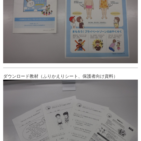
ダウンロード教材（ふりかえりシート、保護者向け資料）