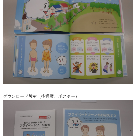
ダウンロード教材（指導案、ポスター）