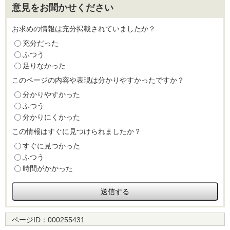
意見をお聞かせください
お求めの情報は充分掲載されていましたか？
充分だった
ふつう
足りなかった
このページの内容や表現は分かりやすかったですか？
分かりやすかった
ふつう
分かりにくかった
この情報はすぐに見つけられましたか？
すぐに見つかった
ふつう
時間がかかった
ページID：
000255431