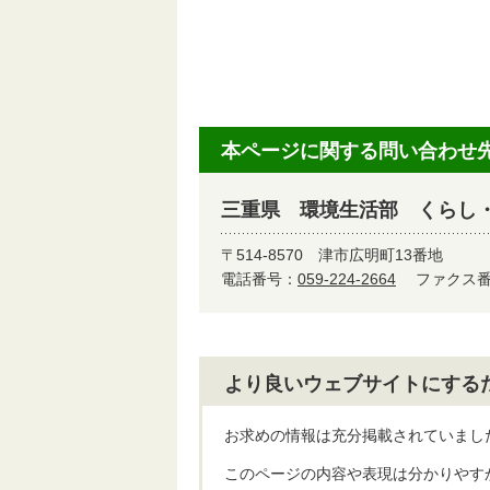
本ページに関する問い合わせ
三重県 環境生活部 くらし
〒514-8570
津市広明町13番地
電話番号：
059-224-2664
ファクス番号
より良いウェブサイトにする
お求めの情報は充分掲載されていまし
このページの内容や表現は分かりやす