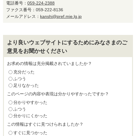
電話番号：
059-224-2388
ファクス番号：059-222-8136
メールアドレス：
kanshi@pref.mie.lg.jp
より良いウェブサイトにするためにみなさまのご
意見をお聞かせください
お求めの情報は充分掲載されていましたか？
充分だった
ふつう
足りなかった
このページの内容や表現は分かりやすかったですか？
分かりやすかった
ふつう
分かりにくかった
この情報はすぐに見つけられましたか？
すぐに見つかった