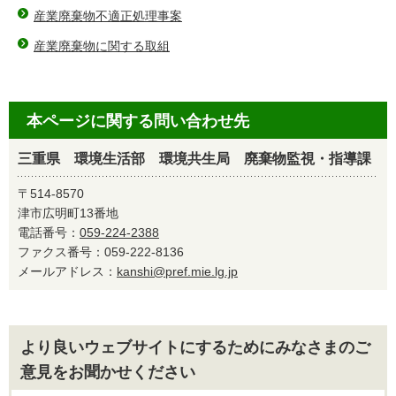
産業廃棄物不適正処理事案
産業廃棄物に関する取組
本ページに関する問い合わせ先
三重県 環境生活部 環境共生局 廃棄物監視・指導課
〒514-8570
津市広明町13番地
電話番号：
059-224-2388
ファクス番号：059-222-8136
メールアドレス：
kanshi@pref.mie.lg.jp
より良いウェブサイトにするためにみなさまのご
意見をお聞かせください