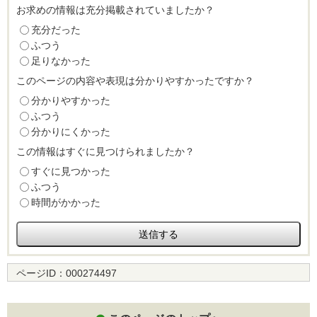
お求めの情報は充分掲載されていましたか？
充分だった
ふつう
足りなかった
このページの内容や表現は分かりやすかったですか？
分かりやすかった
ふつう
分かりにくかった
この情報はすぐに見つけられましたか？
すぐに見つかった
ふつう
時間がかかった
ページID：
000274497